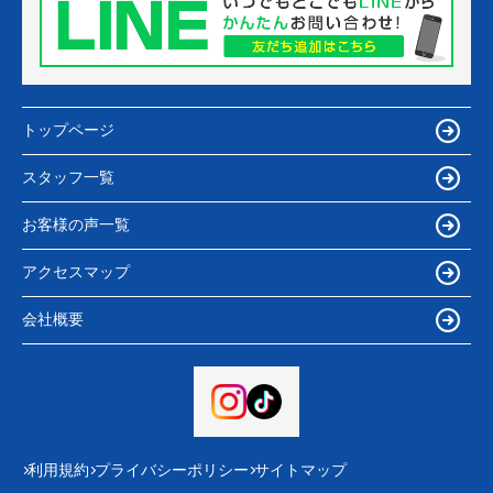
トップページ
スタッフ一覧
お客様の声一覧
アクセスマップ
会社概要
利用規約
プライバシーポリシー
サイトマップ