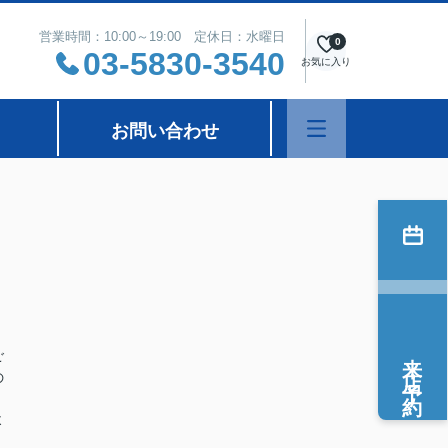
営業時間：10:00～19:00 定休日：水曜日
0
03-5830-3540
お気に入り
お問い合わせ
来店予約
ご
の
よ