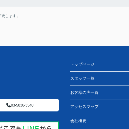
変更します。
トップページ
スタッフ一覧
お客様の声一覧
03-5830-3540
アクセスマップ
会社概要