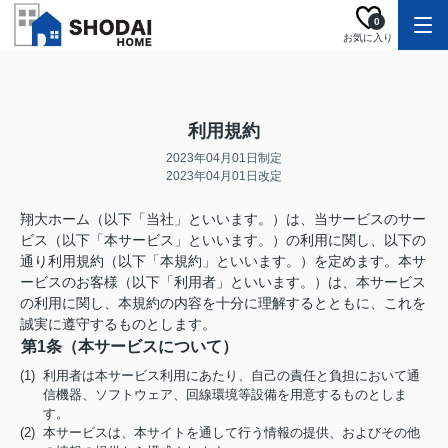
0
お気に入り
利用規約
2023年04月01日制定
2023年04月01日改定
翔大ホーム（以下「当社」といいます。）は、当サービスのサー
ビス（以下「本サービス」といいます。）の利用に関し、以下の
通り利用規約（以下「本規約」といいます。）を定めます。本サ
ービスのお客様（以下「利用者」といいます。）は、本サービス
の利用に関し、本規約の内容を十分に理解するとともに、これを
誠実に遵守するものとします。
第1条（本サービスについて）
(1) 利用者は本サービス利用にあたり、自己の責任と負担において通
信機器、ソフトウェア、回線環境等設備を用意するものとしま
す。
(2) 本サービスは、本サイトを通して行う情報の提供、およびその他