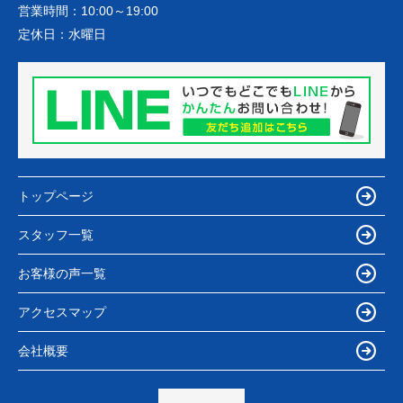
営業時間：
10:00～19:00
定休日：
水曜日
トップページ
スタッフ一覧
お客様の声一覧
アクセスマップ
会社概要