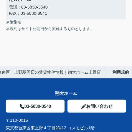
電話：03-5830-3540
FAX：03-5830-3541
※附則※
本規約はサイト公開日から実施するものとします。
台東区 上野駅周辺の賃貸物件情報｜翔大ホーム上野店
利用規約
翔大ホーム
03-5830-3540
お問い合わせ
〒110-0015
東京都台東区東上野４丁目26-12 コスモビル1階