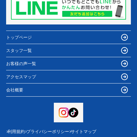
トップページ
スタッフ一覧
お客様の声一覧
アクセスマップ
会社概要
利用規約
プライバシーポリシー
サイトマップ