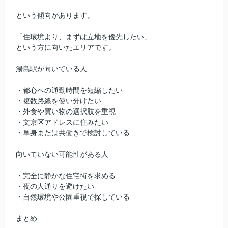
という傾向があります。
「住環境より、まずは立地を優先したい」
という方に向いたエリアです。
湯島駅が向いている人
・都心への通勤時間を短縮したい
・複数路線を使い分けたい
・外食や買い物の選択肢を重視
・文京区アドレスに住みたい
・単身または共働きで検討している
向いていない可能性がある人
・完全に静かな住宅街を求める
・夜の人通りを避けたい
・自然環境や公園重視で探している
まとめ