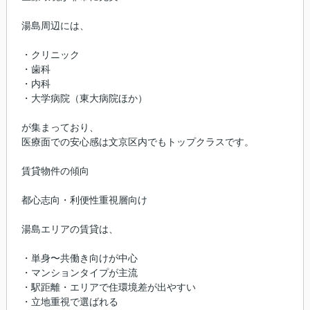
湯島周辺には、
・クリニック
・歯科
・内科
・大学病院（東大病院ほか）
が集まっており、
医療面での安心感は文京区内でもトップクラスです。
賃貸物件の傾向
都心志向・利便性重視層向け
湯島エリアの賃貸は、
・単身〜共働き向けが中心
・マンションタイプが主流
・駅距離・エリアで住環境差が出やすい
・立地重視で選ばれる