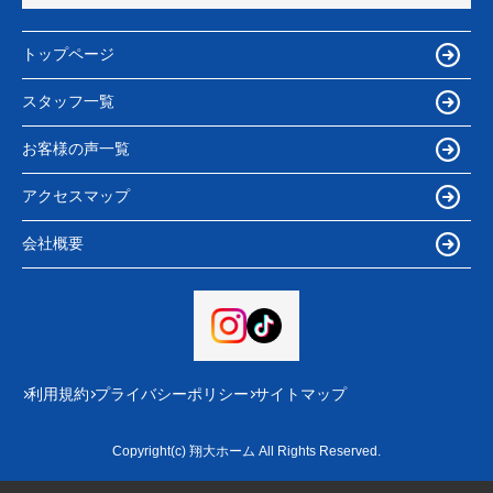
トップページ
スタッフ一覧
お客様の声一覧
アクセスマップ
会社概要
利用規約
プライバシーポリシー
サイトマップ
Copyright(c) 翔大ホーム All Rights Reserved.