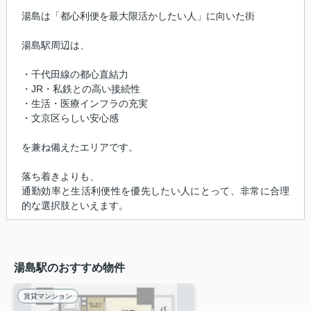
湯島は「都心利便を最大限活かしたい人」に向いた街
湯島駅周辺は、
・千代田線の都心直結力
・JR・私鉄との高い接続性
・生活・医療インフラの充実
・文京区らしい安心感
を兼ね備えたエリアです。
落ち着きよりも、
通勤効率と生活利便性を優先したい人にとって、非常に合理
的な選択肢といえます。
湯島駅のおすすめ物件
賃貸マンション