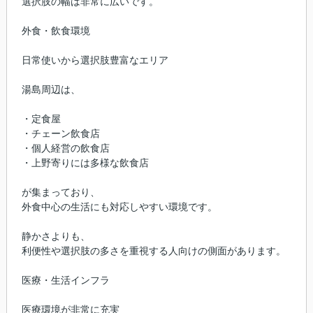
選択肢の幅は非常に広いです。
外食・飲食環境
日常使いから選択肢豊富なエリア
湯島周辺は、
・定食屋
・チェーン飲食店
・個人経営の飲食店
・上野寄りには多様な飲食店
が集まっており、
外食中心の生活にも対応しやすい環境です。
静かさよりも、
利便性や選択肢の多さを重視する人向けの側面があります。
医療・生活インフラ
医療環境が非常に充実