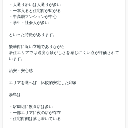
・大通り沿いは人通りが多い
・一本入ると住宅街が広がる
・中高層マンションが中心
・学生・社会人が多い
といった特徴があります。
繁華街に近い立地でありながら、
居住エリアでは過度な騒がしさを感じにくい点が評価されて
います。
治安・安心感
エリアを選べば、比較的安定した印象
湯島は、
・駅周辺に飲食店は多い
・一部エリアに夜の店が存在
・住宅街側は落ち着いている