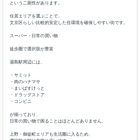
という二面性があります。
住居エリアを選ぶことで、
文京区らしい比較的安定した住環境を確保しやすい街です。
スーパー・日常の買い物
徒歩圏で選択肢が豊富
湯島駅周辺には、
・サミット
・肉のハナマサ
・まいばすけっと
・ドラッグストア
・コンビニ
が揃っており、
日常の買い物で困ることはほとんどありません。
上野・御徒町エリアも生活圏に入るため、