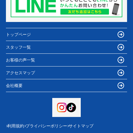
トップページ
スタッフ一覧
お客様の声一覧
アクセスマップ
会社概要
利用規約
プライバシーポリシー
サイトマップ