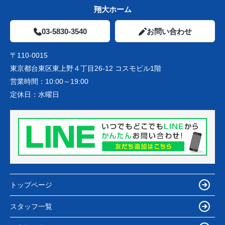
翔大ホーム
03-5830-3540
お問い合わせ
〒110-0015
東京都台東区東上野４丁目26-12 コスモビル1階
営業時間：
10:00～19:00
定休日：
水曜日
トップページ
スタッフ一覧