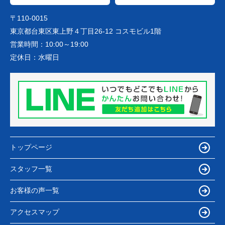
〒110-0015
東京都台東区東上野４丁目26-12 コスモビル1階
営業時間：
10:00～19:00
定休日：
水曜日
トップページ
スタッフ一覧
お客様の声一覧
アクセスマップ