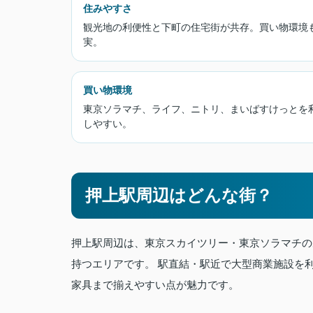
住みやすさ
観光地の利便性と下町の住宅街が共存。買い物環境
実。
買い物環境
東京ソラマチ、ライフ、ニトリ、まいばすけっとを
しやすい。
押上駅周辺はどんな街？
押上駅周辺は、東京スカイツリー・東京ソラマチの
持つエリアです。 駅直結・駅近で大型商業施設を
家具まで揃えやすい点が魅力です。