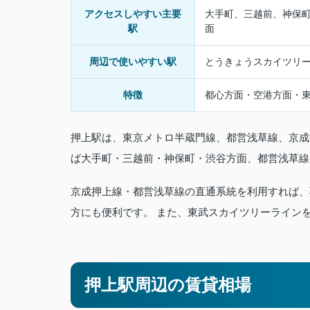
アクセスしやすい主要
大手町、三越前、神保
駅
面
周辺で使いやすい駅
とうきょうスカイツリ
特徴
都心方面・空港方面・
押上駅は、東京メトロ半蔵門線、都営浅草線、京成
ば大手町・三越前・神保町・渋谷方面、都営浅草線
京成押上線・都営浅草線の直通系統を利用すれば、
方にも便利です。 また、東武スカイツリーライン
押上駅周辺の賃貸相場