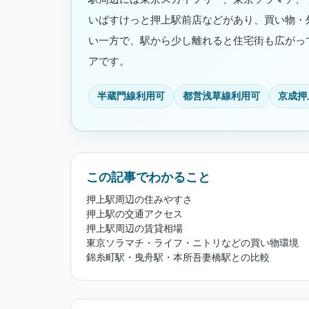
いばすけっと押上駅前店などがあり、買い物・
い一方で、駅から少し離れると住宅街も広がっ
アです。
半蔵門線利用可
都営浅草線利用可
京成押
この記事でわかること
押上駅周辺の住みやすさ
押上駅の交通アクセス
押上駅周辺の賃貸相場
東京ソラマチ・ライフ・ニトリなどの買い物環境
錦糸町駅・曳舟駅・本所吾妻橋駅との比較