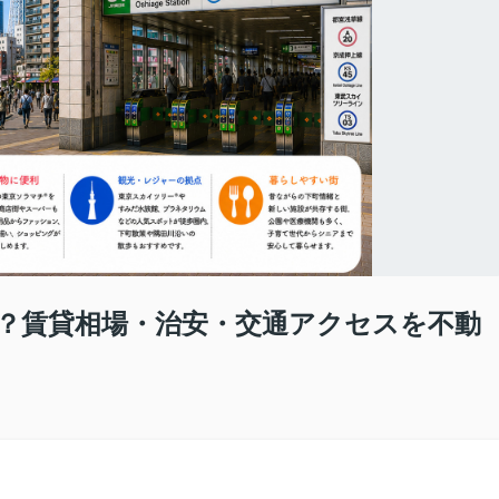
？賃貸相場・治安・交通アクセスを不動