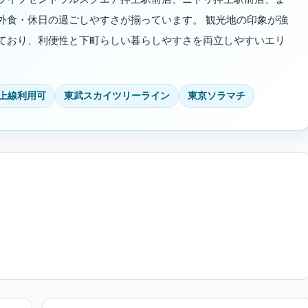
外食・休日の過ごしやすさが揃っています。 観光地の印象が強
ており、利便性と下町らしい暮らしやすさを両立しやすいエリ
上線利用可
東武スカイツリーライン
東京ソラマチ