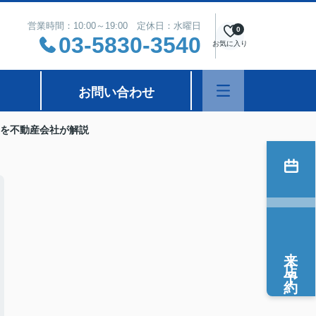
営業時間：10:00～19:00 定休日：水曜日
0
03-5830-3540
お気に入り
お問い合わせ
を不動産会社が解説
来店予約