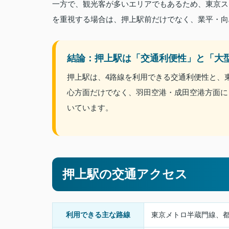
一方で、観光客が多いエリアでもあるため、東京ス
を重視する場合は、押上駅前だけでなく、業平・向
結論：押上駅は「交通利便性」と「大
押上駅は、4路線を利用できる交通利便性と、
心方面だけでなく、羽田空港・成田空港方面に
いています。
押上駅の交通アクセス
利用できる主な路線
東京メトロ半蔵門線、