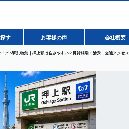
ら探す
お客様の声
会社概要
駅別特集｜押上駅は住みやすい？賃貸相場・治安・交通アクセス
ブログ