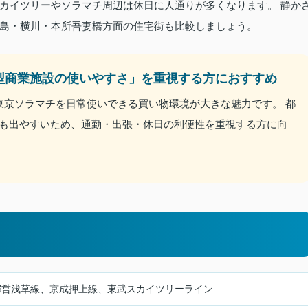
カイツリーやソラマチ周辺は休日に人通りが多くなります。 静か
島・横川・本所吾妻橋方面の住宅街も比較しましょう。
型商業施設の使いやすさ」を重視する方におすすめ
東京ソラマチを日常使いできる買い物環境が大きな魅力です。 都
も出やすいため、通勤・出張・休日の利便性を重視する方に向
都営浅草線、京成押上線、東武スカイツリーライン