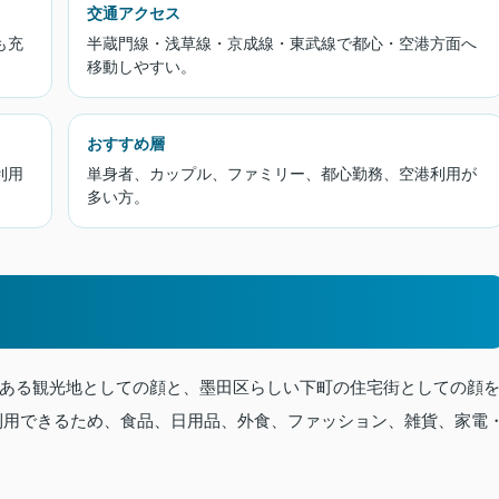
交通アクセス
も充
半蔵門線・浅草線・京成線・東武線で都心・空港方面へ
移動しやすい。
おすすめ層
利用
単身者、カップル、ファミリー、都心勤務、空港利用が
多い方。
ある観光地としての顔と、墨田区らしい下町の住宅街としての顔
利用できるため、食品、日用品、外食、ファッション、雑貨、家電