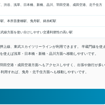
町、渋谷、浅草、日本橋、新橋、品川、羽田空港、成田空港、北千住方
ー駅、本所吾妻橋駅、曳舟駅、錦糸町駅
東武線方面を使い分けしやすい交通利便性の高い駅
押上線、東武スカイツリーラインが利用できます。 半蔵門線を使
を使えば浅草・日本橋・新橋・品川方面へ移動しやすいです。
羽田空港・成田空港方面へもアクセスしやすく、出張や旅行が多
を利用すれば、曳舟・北千住方面へも移動しやすいです。