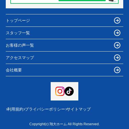
トップページ
スタッフ一覧
お客様の声一覧
アクセスマップ
会社概要
利用規約
プライバシーポリシー
サイトマップ
Copyright(c) 翔大ホーム All Rights Reserved.