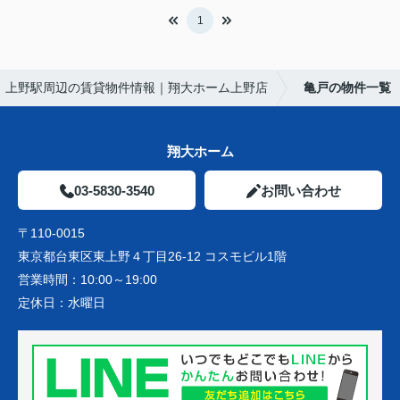
1
 上野駅周辺の賃貸物件情報｜翔大ホーム上野店
亀戸の物件一覧
翔大ホーム
03-5830-3540
お問い合わせ
〒110-0015
東京都台東区東上野４丁目26-12 コスモビル1階
営業時間：
10:00～19:00
定休日：
水曜日