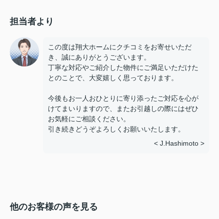
担当者より
この度は翔大ホームにクチコミをお寄せいただ
き、誠にありがとうございます。
丁寧な対応やご紹介した物件にご満足いただけた
とのことで、大変嬉しく思っております。
今後もお一人おひとりに寄り添ったご対応を心が
けてまいりますので、またお引越しの際にはぜひ
お気軽にご相談ください。
引き続きどうぞよろしくお願いいたします。
< J.Hashimoto >
他のお客様の声を見る