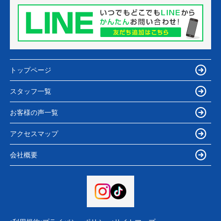
トップページ
スタッフ一覧
お客様の声一覧
アクセスマップ
会社概要