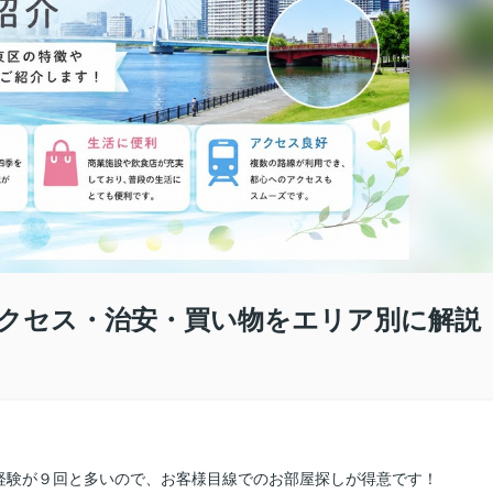
クセス・治安・買い物をエリア別に解説
経験が９回と多いので、お客様目線でのお部屋探しが得意です！