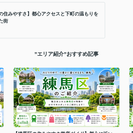
の住みやすさ】都心アクセスと下町の温もりを
た街
”エリア紹介”おすすめ記事