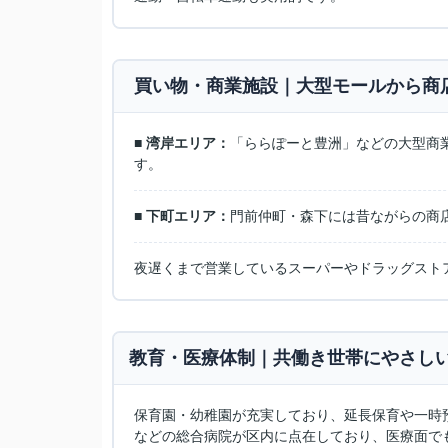
️ 買い物・商業施設｜大型モールから商
■ 湾岸エリア：
「ららぽーと豊洲」などの大型商
す。
■ 下町エリア：
門前仲町・森下には昔ながらの商
夜遅くまで営業しているスーパーやドラッグスト
教育・医療体制｜共働き世帯にやさし
保育園・幼稚園が充実しており、延長保育や一時
などの総合病院が区内に点在しており、医療面で