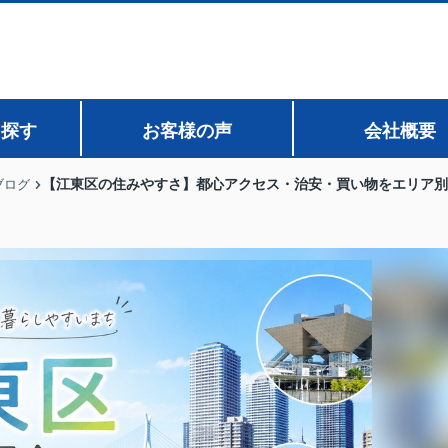
ら探す
お客様の声
会社概要
【江東区の住みやすさ】都心アクセス・治安・買い物をエリア別
ブログ