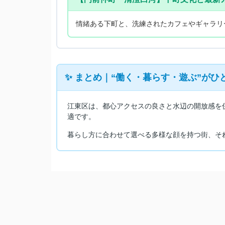
情緒ある下町と、洗練されたカフェやギャラリ
✨ まとめ｜“働く・暮らす・遊ぶ”がひ
江東区は、都心アクセスの良さと水辺の開放感を
適です。
暮らし方に合わせて選べる多様な顔を持つ街、そ