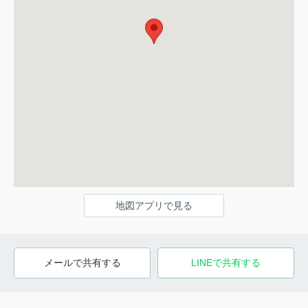
地図アプリで見る
メールで共有する
LINEで共有する