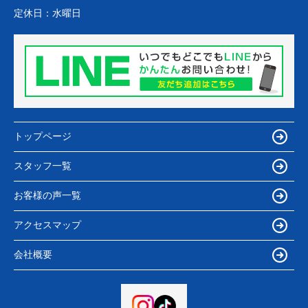
定休日：
水曜日
トップページ
スタッフ一覧
お客様の声一覧
アクセスマップ
会社概要