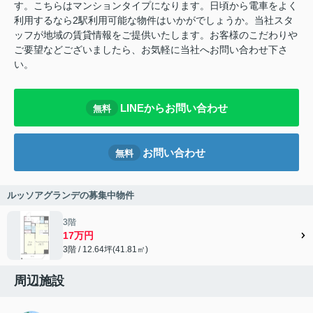
す。こちらはマンションタイプになります。日頃から電車をよく
利用するなら2駅利用可能な物件はいかがでしょうか。当社スタ
ッフが地域の賃貸情報をご提供いたします。お客様のこだわりや
ご要望などございましたら、お気軽に当社へお問い合わせ下さ
い。
LINEからお問い合わせ
無料
お問い合わせ
無料
ルッソアグランデの募集中物件
3階
17万円
3階 / 12.64坪(41.81㎡)
周辺施設