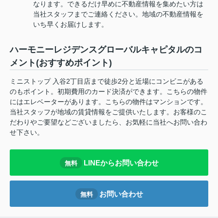
なります。できるだけ早めに不動産情報を集めたい方は
当社スタッフまでご連絡ください。地域の不動産情報を
いち早くお届けします。
ハーモニーレジデンスグローバルキャピタルのコ
メント(おすすめポイント)
ミニストップ 入谷2丁目店まで徒歩2分と近場にコンビニがある
のもポイント。初期費用のカード決済ができます。こちらの物件
にはエレベーターがあります。こちらの物件はマンションです。
当社スタッフが地域の賃貸情報をご提供いたします。お客様のこ
だわりやご要望などございましたら、お気軽に当社へお問い合わ
せ下さい。
LINEからお問い合わせ
無料
お問い合わせ
無料