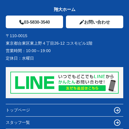
翔大ホーム
03-5830-3540
お問い合わせ
〒110-0015
東京都台東区東上野４丁目26-12 コスモビル1階
営業時間：
10:00～19:00
定休日：
水曜日
トップページ
スタッフ一覧