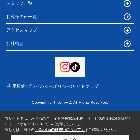
スタッフ一覧
お客様の声一覧
アクセスマップ
会社概要
利用規約
プライバシーポリシー
サイトマップ
Copyright(c) 翔大ホーム All Rights Reserved.
当サイトでは、お客様の当サイト利用状況把握、サービス向上検討を目的と
して、クッキー（Cookie）を使用しています。
詳しくは、当社の
「Cookieの取扱いについて」
をご確認ください。
閉じる