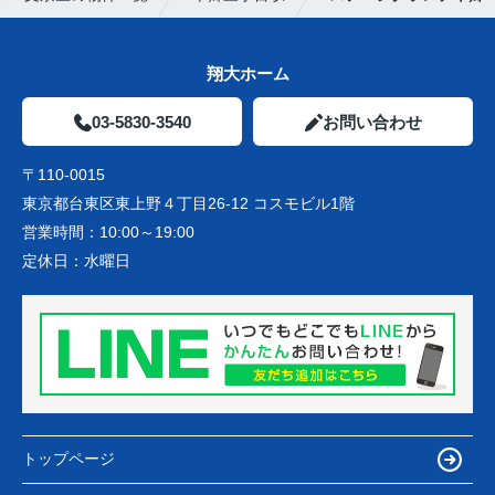
翔大ホーム
03-5830-3540
お問い合わせ
〒110-0015
東京都台東区東上野４丁目26-12 コスモビル1階
営業時間：
10:00～19:00
定休日：
水曜日
トップページ