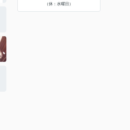
（休：水曜日）