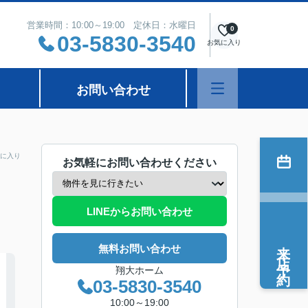
営業時間：10:00～19:00 定休日：水曜日
0
03-5830-3540
お気に入り
お問い合わせ
に入り
お気軽にお問い合わせください
LINEからお問い合わせ
来店予約
無料お問い合わせ
翔大ホーム
03-5830-3540
10:00～19:00