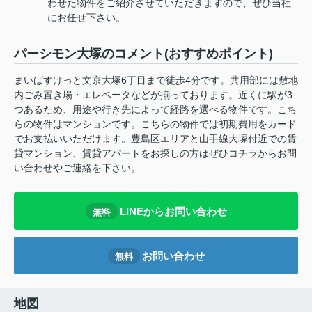
わせた物件をご紹介させていただきますので、ぜひ当社
にお任せ下さい。
パーシモン大塚のコメント(おすすめポイント)
まいばすけっと文京大塚6丁目まで徒歩4分です。共用部には敷地
内ごみ置き場・エレベータなどが揃っております。近くに駅が3
つあるため、用途や行き先によって経路を選べる物件です。こち
らの物件はマンションです。こちらの物件では初期費用をカード
でお支払いいただけます。豊島区エリアと山手線大塚付近での賃
貸マンション、賃貸アパートをお探しの方はぜひコチラからお問
い合わせやご連絡を下さい。
LINEからお問い合わせ
無料
お問い合わせ
無料
地図