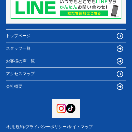
トップページ
スタッフ一覧
お客様の声一覧
アクセスマップ
会社概要
利用規約
プライバシーポリシー
サイトマップ