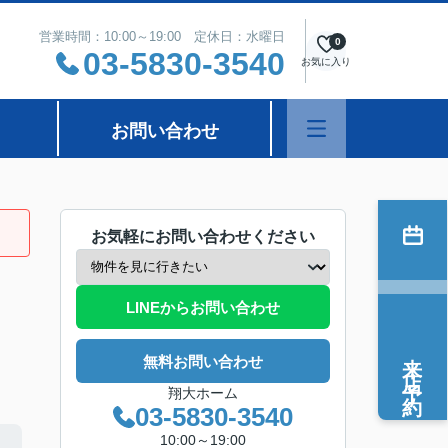
営業時間：10:00～19:00 定休日：水曜日
0
03-5830-3540
お気に入り
お問い合わせ
お気軽にお問い合わせください
LINEからお問い合わせ
来店予約
無料お問い合わせ
翔大ホーム
03-5830-3540
10:00～19:00