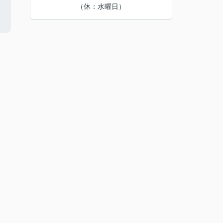
（休：水曜日）