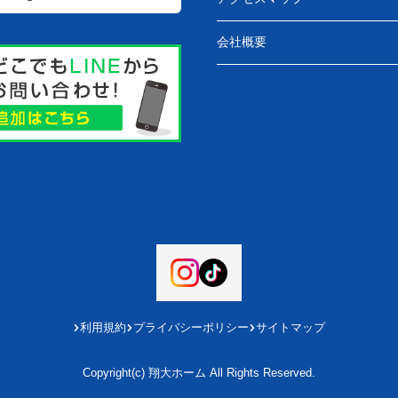
会社概要
利用規約
プライバシーポリシー
サイトマップ
Copyright(c) 翔大ホーム All Rights Reserved.